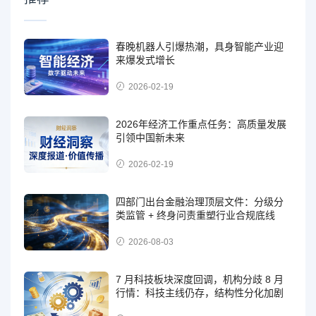
春晚机器人引爆热潮，具身智能产业迎
来爆发式增长
2026-02-19
2026年经济工作重点任务：高质量发展
引领中国新未来
2026-02-19
四部门出台金融治理顶层文件：分级分
类监管 + 终身问责重塑行业合规底线
2026-08-03
7 月科技板块深度回调，机构分歧 8 月
行情：科技主线仍存，结构性分化加剧