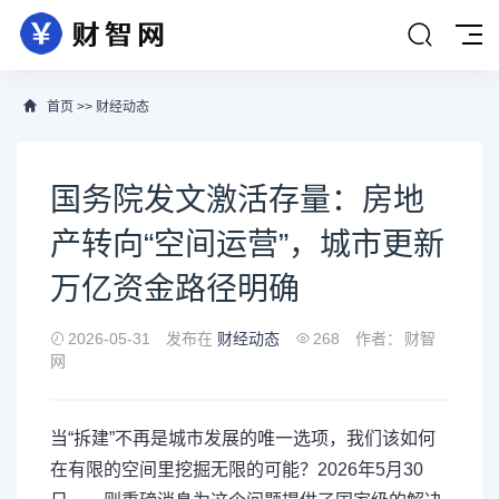
首页
>>
财经动态
国务院发文激活存量：房地
产转向“空间运营”，城市更新
万亿资金路径明确
2026-05-31
发布在
财经动态
268
作者：
财智
网
当“拆建”不再是城市发展的唯一选项，我们该如何
在有限的空间里挖掘无限的可能？2026年5月30