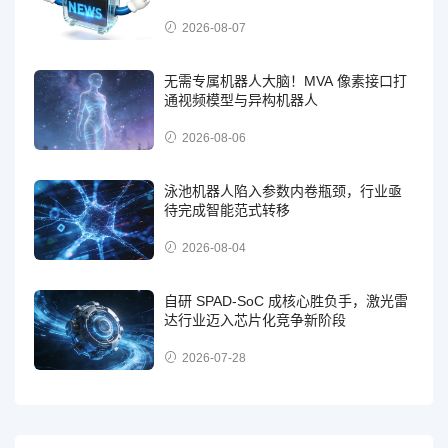
2026-08-07
无需专属机器人大脑！MVA 像素接口打
通视频模型与异构机器人
2026-08-06
泳池机器人陷入参数内卷瓶颈，行业亟
待完成智能范式转移
2026-08-04
自研 SPAD-SoC 成核心胜负手，激光雷
达行业迈入芯片化竞争新阶段
2026-07-28