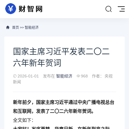
首页
>>
智能经济
国家主席习近平发表二〇二
六年新年贺词
2026-01-01
发布在
智能经济
968
作者：
央视
新闻
新年前夕，国家主席习近平通过中央广播电视总台
和互联网，发表了二〇二六年新年贺词。
全文如下：