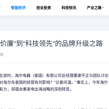
态
智能经济
创业投资
科技快讯
产业之路
价廉"到"科技领先"的品牌升级之路
网
国总部时，海尔电器（泰国）有限公司总经理董建平正与团队讨论
对海尔在泰国的经营有何影响？"记者问道。"事实上，今年海尔
洁有力，却蕴含着家电出海战略的深刻转变。