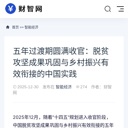
首页
>>
智能经济
五年过渡期圆满收官：脱贫
攻坚成果巩固与乡村振兴有
效衔接的中国实践
2025-12-30
发布在
智能经济
274
作者：
财智
网
2025年12月，随着"十四五"规划进入收官阶段，
中国脱贫攻坚成果巩固与乡村振兴有效衔接的五年