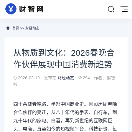
首页
>>
财经动态
从物质到文化：2026春晚合
作伙伴展现中国消费新趋势
2026-02-19
发布在
财经动态
294
作者：
财智
网
四十余载春晚路，半部中国商业史。回顾历届春晚
合作伙伴的变迁，从八十年代的手表、自行车，到
九十年代的家电、白酒，再到新世纪的互联网巨
头、电商，直至如今的短视频平台、科技新贵，每