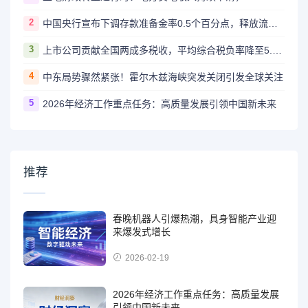
2
中国央行宣布下调存款准备金率0.5个百分点，释放流动性支持经济高质量发展
3
上市公司贡献全国两成多税收，平均综合税负率降至5.6%
4
中东局势骤然紧张！霍尔木兹海峡突发关闭引发全球关注
5
2026年经济工作重点任务：高质量发展引领中国新未来
推荐
春晚机器人引爆热潮，具身智能产业迎
来爆发式增长
2026-02-19
2026年经济工作重点任务：高质量发展
引领中国新未来