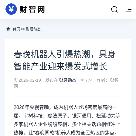
首页
>>
财经动态
春晚机器人引爆热潮，具身
智能产业迎来爆发式增长
2026-02-19
发布在
财经动态
774
作者：
财智
网
2026年央视春晚，成为机器人登场密度最高的一
届。宇树科技、魔法原子、银河通用、松延动力等
多家机器人企业纷纷亮相，多个相关话题相继冲上
热搜，让"春晚同款"机器人成为全民热议的焦点。