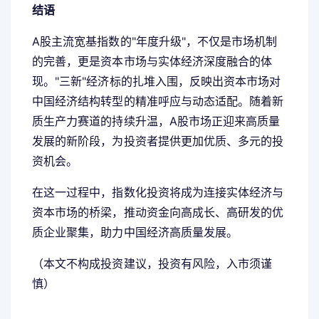
结语
A股主流宽基指数的"年度升级"，不仅是市场机制
的完善，更是资本市场与实体经济深度融合的体
现。"三新"经济标的扎堆入围，反映出资本市场对
中国经济结构转型的精准呼应与动态适配。随着新
质生产力赛道的持续升温，A股市场正迎来高质量
发展的新阶段，为投资者提供更加优质、多元的投
资机会。
在这一过程中，指数化投资将成为连接实体经济与
资本市场的桥梁，推动资金向高成长、高研发的优
质企业聚集，助力中国经济高质量发展。
（本文不构成投资建议，投资有风险，入市须谨
慎）