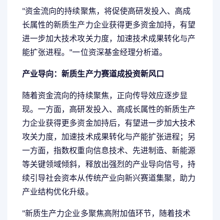
"资金流向的持续聚焦，将促使高研发投入、高成
长属性的新质生产力企业获得更多资金加持，有望
进一步加大技术攻关力度，加速技术成果转化与产
能扩张进程。"一位资深基金经理分析道。
产业导向：新质生产力赛道成投资新风口
随着资金流向的持续聚焦，正向传导效应逐步显
现。一方面，高研发投入、高成长属性的新质生产
力企业获得更多资金加持后，有望进一步加大技术
攻关力度，加速技术成果转化与产能扩张进程；另
一方面，指数权重向信息技术、先进制造、新能源
等关键领域倾斜，释放出强烈的产业导向信号，持
续引导社会资本从传统产业向新兴赛道集聚，助力
产业结构优化升级。
"新质生产力企业多聚焦高附加值环节，随着技术