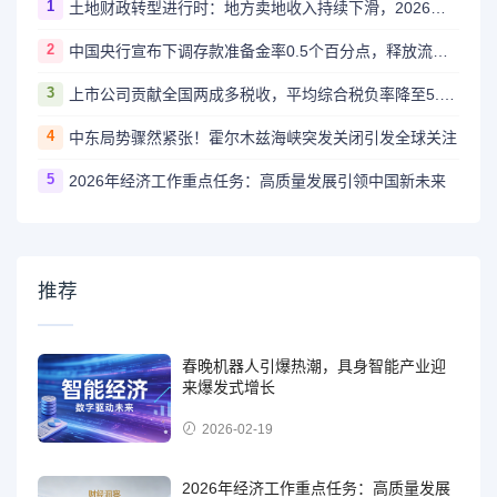
1
土地财政转型进行时：地方卖地收入持续下滑，2026年多地迎来增长拐点
2
中国央行宣布下调存款准备金率0.5个百分点，释放流动性支持经济高质量发展
3
上市公司贡献全国两成多税收，平均综合税负率降至5.6%
4
中东局势骤然紧张！霍尔木兹海峡突发关闭引发全球关注
5
2026年经济工作重点任务：高质量发展引领中国新未来
推荐
春晚机器人引爆热潮，具身智能产业迎
来爆发式增长
2026-02-19
2026年经济工作重点任务：高质量发展